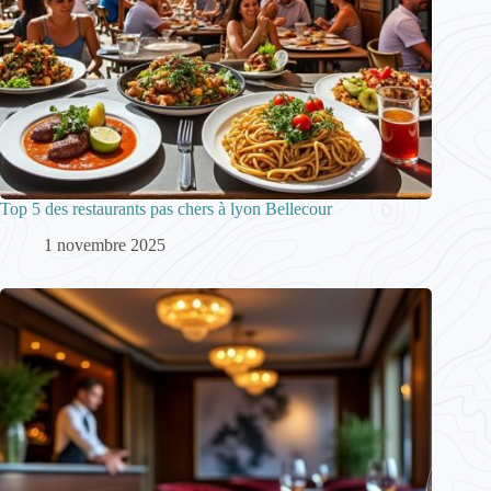
Top 5 des restaurants pas chers à lyon Bellecour
1 novembre 2025