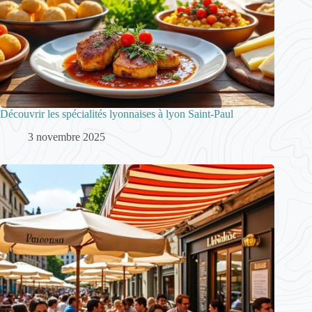
Découvrir les spécialités lyonnaises à lyon Saint-Paul
3 novembre 2025