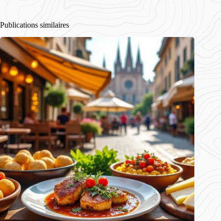
Publications similaires