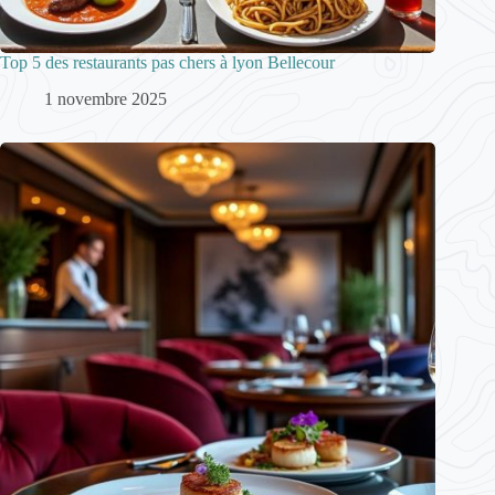
Top 5 des restaurants pas chers à lyon Bellecour
1 novembre 2025