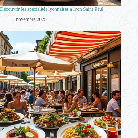
Découvrir les spécialités lyonnaises à lyon Saint-Paul
3 novembre 2025